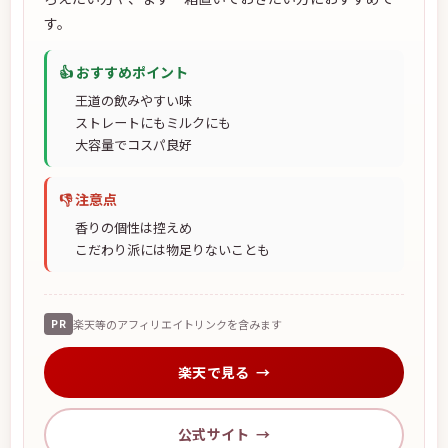
す。
👍 おすすめポイント
王道の飲みやすい味
ストレートにもミルクにも
大容量でコスパ良好
👎 注意点
香りの個性は控えめ
こだわり派には物足りないことも
PR
楽天等のアフィリエイトリンクを含みます
楽天で見る
公式サイト