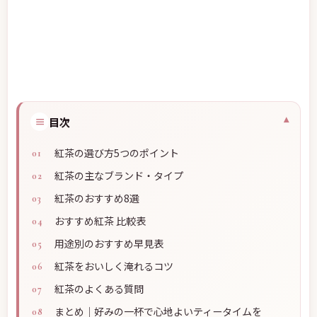
≡
目次
紅茶の選び方5つのポイント
紅茶の主なブランド・タイプ
紅茶のおすすめ8選
おすすめ紅茶 比較表
用途別のおすすめ早見表
紅茶をおいしく淹れるコツ
紅茶のよくある質問
まとめ｜好みの一杯で心地よいティータイムを