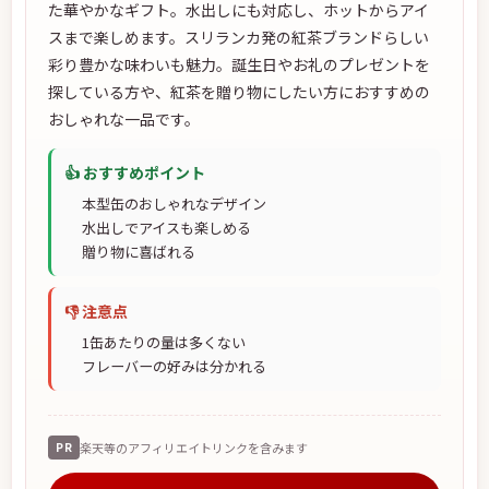
た華やかなギフト。水出しにも対応し、ホットからアイ
スまで楽しめます。スリランカ発の紅茶ブランドらしい
彩り豊かな味わいも魅力。誕生日やお礼のプレゼントを
探している方や、紅茶を贈り物にしたい方におすすめの
おしゃれな一品です。
👍 おすすめポイント
本型缶のおしゃれなデザイン
水出しでアイスも楽しめる
贈り物に喜ばれる
👎 注意点
1缶あたりの量は多くない
フレーバーの好みは分かれる
PR
楽天等のアフィリエイトリンクを含みます