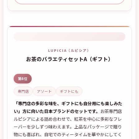
LUPICIA（ルピシア）
お茶のバラエティセットA（ギフト）
第6位
専門店
アソート
ギフトにも
「専門店の多彩な味を、ギフトにも自分用にも楽しみた
い」方に向いた日本ブランドのセットです。
お茶専門店
ルピシアによる詰め合わせで、紅茶を中心に多彩なフレ
ーバーを少しずつ味わえます。上品なパッケージで贈り
物にも喜ばれ、自宅でのティータイムを華やかにしてく