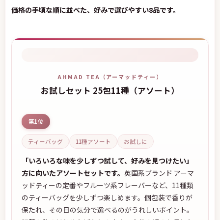
価格の手頃な順に並べた、好みで選びやすい8品です。
AHMAD TEA（アーマッドティー）
お試しセット 25包11種（アソート）
第1位
ティーバッグ
11種アソート
お試しに
「いろいろな味を少しずつ試して、好みを見つけたい」
方に向いたアソートセットです。
英国系ブランド アーマ
ッドティーの定番やフルーツ系フレーバーなど、11種類
のティーバッグを少しずつ楽しめます。個包装で香りが
保たれ、その日の気分で選べるのがうれしいポイント。