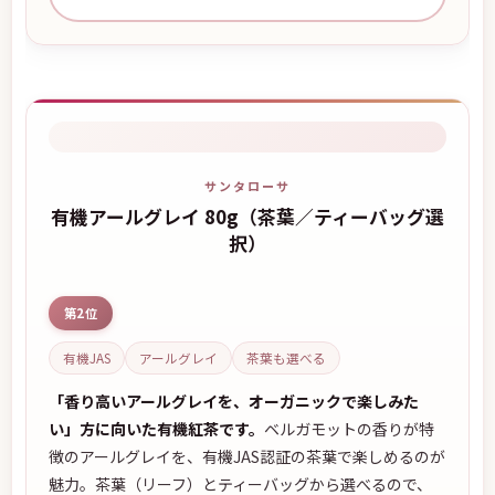
サンタローサ
有機アールグレイ 80g（茶葉／ティーバッグ選
択）
第2位
有機JAS
アールグレイ
茶葉も選べる
「香り高いアールグレイを、オーガニックで楽しみた
い」方に向いた有機紅茶です。
ベルガモットの香りが特
徴のアールグレイを、有機JAS認証の茶葉で楽しめるのが
魅力。茶葉（リーフ）とティーバッグから選べるので、