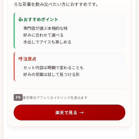
ろな茶葉を飲み比べたい方におすすめです。
👍 おすすめポイント
専門店が選ぶ本格的な味
好みに合わせて選べる
水出しでアイスも楽しめる
👎 注意点
セット内容は時期で変わることも
好みの茶葉は試して見つける形
PR
楽天等のアフィリエイトリンクを含みます
楽天で見る