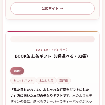
公式サイト
BASILUR（バシラー）
BOOK缶 紅茶ギフト（8種選べる・32袋）
第8位
おしゃれギフト
水出し対応
高評価
「見た目もかわいい、おしゃれな紅茶をギフトにした
い」方に向いた本型の缶入りギフトです。
本のようなデ
ザインの缶に、選べるフレーバーのティーバッグが入っ