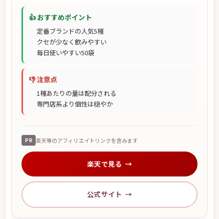
👍 おすすめポイント
定番ブランドの人気5種
クセが少なく飲みやすい
毎日使いやすい50袋
👎 注意点
1種あたりの量は配分される
専門店系より個性は穏やか
PR
楽天等のアフィリエイトリンクを含みます
楽天で見る
公式サイト