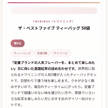
TWININGS（トワイニング）
ザ・ベストファイブ ティーバッグ 50袋
第4位
ティーバッグ
定番5種
デイリーに
「定番ブランドの人気フレーバーを、まとめて楽しみた
い」方に向いた英国紅茶の詰め合わせです。
世界的に知
られるトワイニングの人気5種が入ったティーバッグセッ
トで、日替わりで違う味を楽しめます。クセが少なく飲
みやすいので、毎日のティータイムにぴったり。定番ブ
ランドで間違いのない味を選びたい方や、家族でいろい
ろな紅茶を楽しみたい方におすすめのデイリー向けセッ
トです。