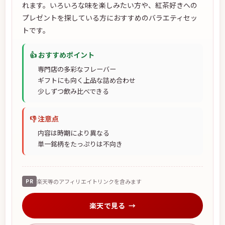
れます。いろいろな味を楽しみたい方や、紅茶好きへの
プレゼントを探している方におすすめのバラエティセッ
トです。
👍 おすすめポイント
専門店の多彩なフレーバー
ギフトにも向く上品な詰め合わせ
少しずつ飲み比べできる
👎 注意点
内容は時期により異なる
単一銘柄をたっぷりは不向き
PR
楽天等のアフィリエイトリンクを含みます
楽天で見る