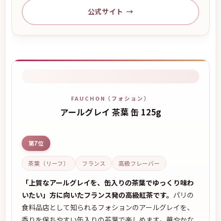
公式サイト
FAUCHON（フォション）
アールグレイ 茶葉 缶 125g
第7位
茶葉（リーフ）
フランス
高級フレーバー
「上質なアールグレイを、缶入りの茶葉でゆっくり味わ
いたい」方に向いたフランス発の高級紅茶です。
パリの
食料品店として知られるフォションのアールグレイを、
香りを保ちやすい缶入りの茶葉で楽しめます。華やかな