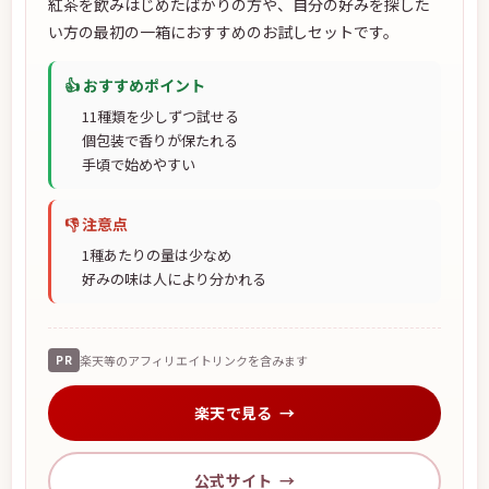
紅茶を飲みはじめたばかりの方や、自分の好みを探した
い方の最初の一箱におすすめのお試しセットです。
👍 おすすめポイント
11種類を少しずつ試せる
個包装で香りが保たれる
手頃で始めやすい
👎 注意点
1種あたりの量は少なめ
好みの味は人により分かれる
PR
楽天等のアフィリエイトリンクを含みます
楽天で見る
公式サイト