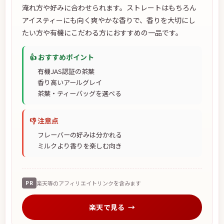
淹れ方や好みに合わせられます。ストレートはもちろん
アイスティーにも向く爽やかな香りで、香りを大切にし
たい方や有機にこだわる方におすすめの一品です。
👍 おすすめポイント
有機JAS認証の茶葉
香り高いアールグレイ
茶葉・ティーバッグを選べる
👎 注意点
フレーバーの好みは分かれる
ミルクより香りを楽しむ向き
PR
楽天等のアフィリエイトリンクを含みます
楽天で見る