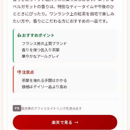
ベルガモットの香りは、特別なティータイムや午後のひ
とときにぴったり。ワンランク上の紅茶を自宅で楽しみ
たい方や、香りにこだわる方におすすめの一品です。
👍 おすすめポイント
フランス発の上質ブランド
香りを保つ缶入り茶葉
華やかなアールグレイ
👎 注意点
茶葉を淹れる手間はかかる
価格はデイリー品より高め
PR
楽天等のアフィリエイトリンクを含みます
楽天で見る