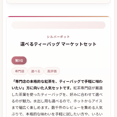
シルバーポット
選べるティーバッグ マーケットセット
第3位
専門店
選べる
高評価
「専門店の本格的な紅茶を、ティーバッグで手軽に味わ
いたい」方に向いた人気セットです。
紅茶専門店が厳選
した茶葉を使ったティーバッグを、好みに合わせて選べ
るのが魅力。水出し用も選べるので、ホットからアイス
まで幅広く楽しめます。数千件のレビューを集める人気
ぶりで、本格的な味わいを手軽に試したい方や、いろい