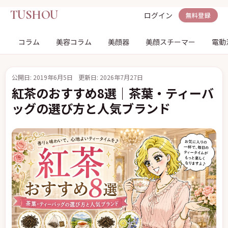
TUSHOU
ログイン
無料登録
コラム
美容コラム
美顔器
美顔スチーマー
電動
公開日: 2019年6月5日
更新日: 2026年7月27日
紅茶のおすすめ8選｜茶葉・ティーバ
ッグの選び方と人気ブランド