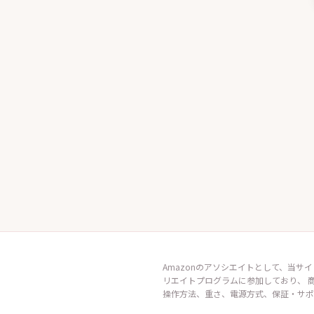
Amazonのアソシエイトとして、当サイ
リエイトプログラムに参加しており、 
操作方法、重さ、電源方式、保証・サポ