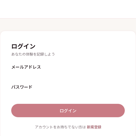
ログイン
あなたの体験を記録しよう
メールアドレス
パスワード
ログイン
アカウントをお持ちでない方は
新規登録