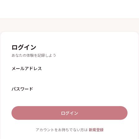
ログイン
あなたの体験を記録しよう
メールアドレス
パスワード
ログイン
アカウントをお持ちでない方は
新規登録