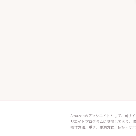
Amazonのアソシエイトとして、当サイ
リエイトプログラムに参加しており、 
操作方法、重さ、電源方式、保証・サポ