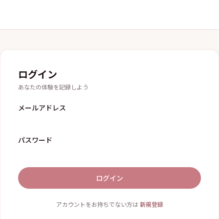
ログイン
あなたの体験を記録しよう
メールアドレス
パスワード
ログイン
アカウントをお持ちでない方は
新規登録