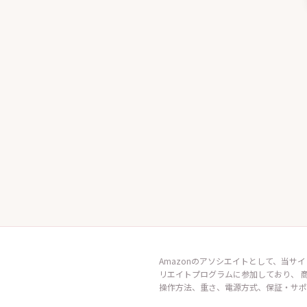
Amazonのアソシエイトとして、当サイ
リエイトプログラムに参加しており、 
操作方法、重さ、電源方式、保証・サポ